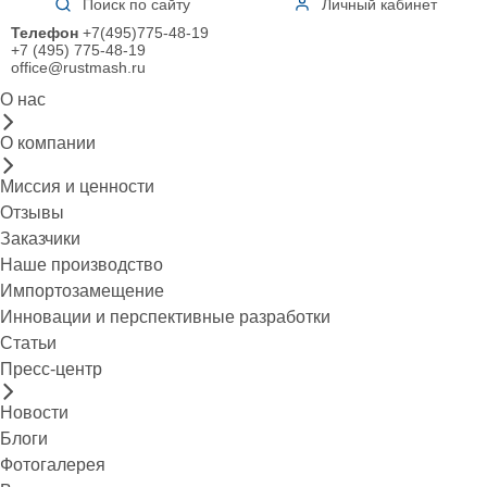
Поиск по сайту
Личный кабинет
Телефон
+7(495)775-48-19
+7 (495) 775-48-19
office@rustmash.ru
О нас
О компании
Миссия и ценности
Отзывы
Заказчики
Наше производство
Импортозамещение
Инновации и перспективные разработки
Статьи
Пресс-центр
Новости
Блоги
Фотогалерея