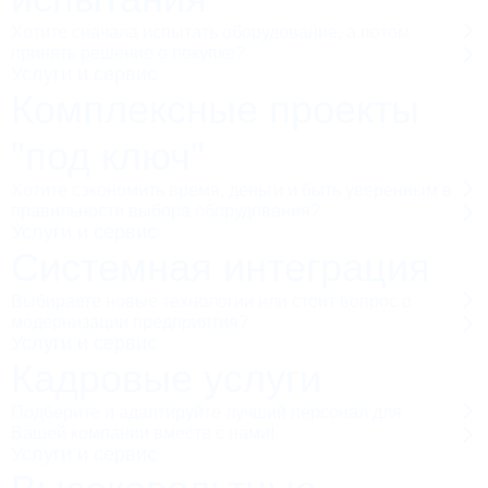
Хотите сначала испытать оборудование, а потом
принять решение о покупке?
Услуги и сервис
Комплексные проекты
"под ключ"
Хотите сэкономить время, деньги и быть уверенным в
правильности выбора оборудования?
Услуги и сервис
Системная интеграция
Выбираете новые технологии или стоит вопрос о
модернизации предприятия?
Услуги и сервис
Кадровые услуги
Подберите и адаптируйте лучший персонал для
Вашей компании вместе с нами!
Услуги и сервис