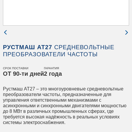
РУСТМАШ АТ27
СРЕДНЕВОЛЬТНЫЕ
ПРЕОБРАЗОВАТЕЛИ ЧАСТОТЫ
СРОК ПОСТАВКИ
ГАРАНТИЯ
ОТ 90-ти дней
2 года
Рустмаш АТ27 – это многоуровневые средневольтные
преобразователи частоты, предназначенные для
управления ответственными механизмами с
асинхронными и синхронными двигателями мощностью
до 8 МВт в различных промышленных сферах, где
требуется высокая надёжность в реальных условиях
системы электроснабжения.