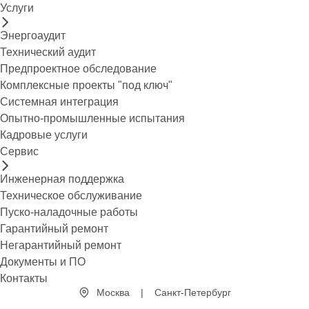
Услуги
Энергоаудит
Технический аудит
Предпроектное обследование
Комплексные проекты "под ключ"
Системная интеграция
Опытно-промышленные испытания
Кадровые услуги
Сервис
Инженерная поддержка
Техническое обслуживание
Пуско-наладочные работы
Гарантийный ремонт
Негарантийный ремонт
Документы и ПО
Контакты
Москва
|
Санкт-Петербург