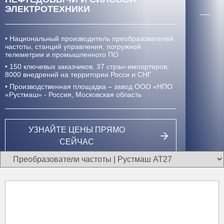
ЭЛЕКТРОТЕХНИКИ
• Национальный производитель преобразователей
частоты, станций управления, погружной
телеметрии и промышленного ПО
• 150 ключевых заказчиков, 37 стран-импортеров,
8000 внедрений
на территории Росси и СНГ
• Производственная площадка – завод ООО «НПО
«Рустмаш» - Россия, Московская область
УЗНАЙТЕ ЦЕНЫ ПРЯМО
СЕЙЧАС