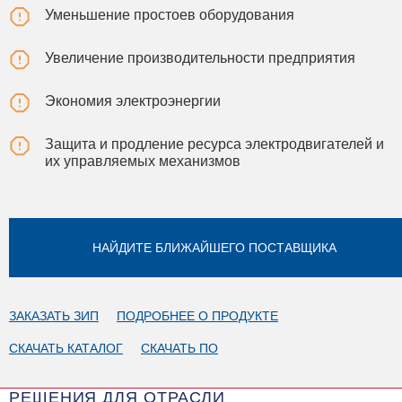
Уменьшение простоев оборудования
Увеличение производительности предприятия
Экономия электроэнергии
Защита и продление ресурса электродвигателей и
их управляемых механизмов
НАЙДИТЕ БЛИЖАЙШЕГО ПОСТАВЩИКА
ЗАКАЗАТЬ ЗИП
ПОДРОБНЕЕ О ПРОДУКТЕ
СКАЧАТЬ КАТАЛОГ
СКАЧАТЬ ПО
РЕШЕНИЯ ДЛЯ ОТРАСЛИ