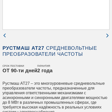
РУСТМАШ АТ27
СРЕДНЕВОЛЬТНЫЕ
ПРЕОБРАЗОВАТЕЛИ ЧАСТОТЫ
СРОК ПОСТАВКИ
ГАРАНТИЯ
ОТ 90-ти дней
2 года
Рустмаш АТ27 – это многоуровневые средневольтные
преобразователи частоты, предназначенные для
управления ответственными механизмами с
асинхронными и синхронными двигателями мощностью
до 8 МВт в различных промышленных сферах, где
требуется высокая надёжность в реальных условиях
системы электроснабжения.