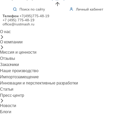
Поиск по сайту
Личный кабинет
Телефон
+7(495)775-48-19
+7 (495) 775-48-19
office@rustmash.ru
О нас
О компании
Миссия и ценности
Отзывы
Заказчики
Наше производство
Импортозамещение
Инновации и перспективные разработки
Статьи
Пресс-центр
Новости
Блоги