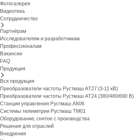
Фотогалерея
Видеотека
Сотрудничество
Партнёрам
Исследователям и разработчикам
Профессионалам
Вакансии
FAQ
Продукция
Вся продукция
Преобразователи частоты Рустмаш АТ27 (3-11 кВ)
Преобразователи частоты Рустмаш АТ24 (380/480/690 В)
Станции управления Рустмаш АК06
Системы телеметрии Рустмаш ТМ01
Оборудование, снятое с производства
Решения для отраслей
Внедрения