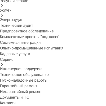
Услуги и сервис
Услуги
Энергоаудит
Технический аудит
Предпроектное обследование
Комплексные проекты "под ключ"
Системная интеграция
Опытно-промышленные испытания
Кадровые услуги
Сервис
Инженерная поддержка
Техническое обслуживание
Пуско-наладочные работы
Гарантийный ремонт
Негарантийный ремонт
Документы и ПО
Контакты