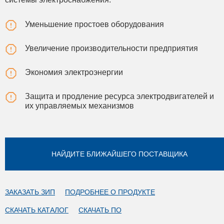
Уменьшение простоев оборудования
Увеличение производительности предприятия
Экономия электроэнергии
Защита и продление ресурса электродвигателей и
их управляемых механизмов
НАЙДИТЕ БЛИЖАЙШЕГО ПОСТАВЩИКА
ЗАКАЗАТЬ ЗИП
ПОДРОБНЕЕ О ПРОДУКТЕ
СКАЧАТЬ КАТАЛОГ
СКАЧАТЬ ПО