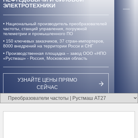
ЭЛЕКТРОТЕХНИКИ
• Национальный производитель преобразователей
частоты, станций управления, погружной
телеметрии и промышленного ПО
• 150 ключевых заказчиков, 37 стран-импортеров,
8000 внедрений
на территории Росси и СНГ
• Производственная площадка – завод ООО «НПО
«Рустмаш» - Россия, Московская область
УЗНАЙТЕ ЦЕНЫ ПРЯМО
СЕЙЧАС