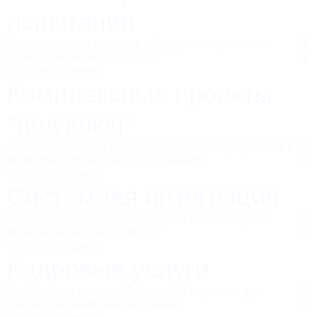
испытания
Хотите сначала испытать оборудование, а потом
принять решение о покупке?
Услуги и сервис
Комплексные проекты
"под ключ"
Хотите сэкономить время, деньги и быть уверенным в
правильности выбора оборудования?
Услуги и сервис
Системная интеграция
Выбираете новые технологии или стоит вопрос о
модернизации предприятия?
Услуги и сервис
Кадровые услуги
Подберите и адаптируйте лучший персонал для
Вашей компании вместе с нами!