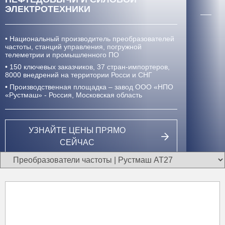
ЭЛЕКТРОТЕХНИКИ
• Национальный производитель преобразователей
частоты, станций управления, погружной
телеметрии и промышленного ПО
• 150 ключевых заказчиков, 37 стран-импортеров,
8000 внедрений
на территории Росси и СНГ
• Производственная площадка – завод ООО «НПО
«Рустмаш» - Россия, Московская область
УЗНАЙТЕ ЦЕНЫ ПРЯМО
СЕЙЧАС