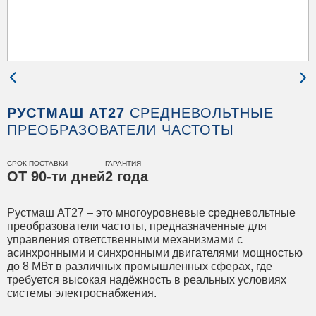
РУСТМАШ АТ27
СРЕДНЕВОЛЬТНЫЕ
ПРЕОБРАЗОВАТЕЛИ ЧАСТОТЫ
СРОК ПОСТАВКИ
ГАРАНТИЯ
ОТ 90-ти дней
2 года
Рустмаш АТ27 – это многоуровневые средневольтные
преобразователи частоты, предназначенные для
управления ответственными механизмами с
асинхронными и синхронными двигателями мощностью
до 8 МВт в различных промышленных сферах, где
требуется высокая надёжность в реальных условиях
системы электроснабжения.