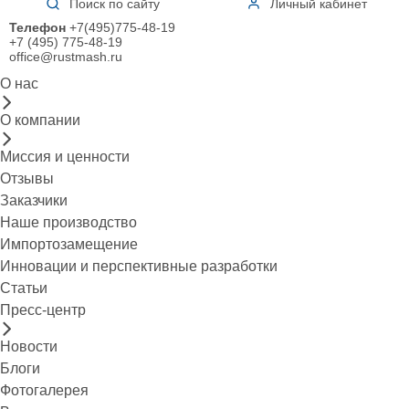
Поиск по сайту
Личный кабинет
Телефон
+7(495)775-48-19
+7 (495) 775-48-19
office@rustmash.ru
О нас
О компании
Миссия и ценности
Отзывы
Заказчики
Наше производство
Импортозамещение
Инновации и перспективные разработки
Статьи
Пресс-центр
Новости
Блоги
Фотогалерея