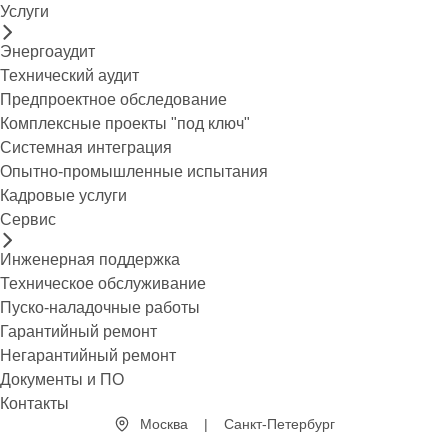
Услуги
Энергоаудит
Технический аудит
Предпроектное обследование
Комплексные проекты "под ключ"
Системная интеграция
Опытно-промышленные испытания
Кадровые услуги
Сервис
Инженерная поддержка
Техническое обслуживание
Пуско-наладочные работы
Гарантийный ремонт
Негарантийный ремонт
Документы и ПО
Контакты
Москва
|
Санкт-Петербург