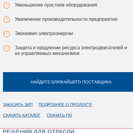
Уменьшение простоев оборудования
Увеличение производительности предприятия
Экономия электроэнергии
Защита и продление ресурса электродвигателей и
их управляемых механизмов
НАЙДИТЕ БЛИЖАЙШЕГО ПОСТАВЩИКА
ЗАКАЗАТЬ ЗИП
ПОДРОБНЕЕ О ПРОДУКТЕ
СКАЧАТЬ КАТАЛОГ
СКАЧАТЬ ПО
РЕШЕНИЯ ДЛЯ ОТРАСЛИ