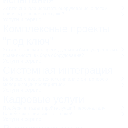
Хотите сначала испытать оборудование, а потом
принять решение о покупке?
Услуги и сервис
Комплексные проекты
"под ключ"
Хотите сэкономить время, деньги и быть уверенным в
правильности выбора оборудования?
Услуги и сервис
Системная интеграция
Выбираете новые технологии или стоит вопрос о
модернизации предприятия?
Услуги и сервис
Кадровые услуги
Подберите и адаптируйте лучший персонал для
Вашей компании вместе с нами!
Услуги и сервис